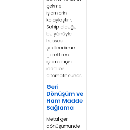
çekme
işlemlerini
kolaylaştırır.
Sahip olduğu
bu yönüyle
hassas
şekillendirme
gerektiren
işlemler için
ideal bir
alternatif sunar.
Geri
Dönüşüm ve
Ham Madde
Sağlama
Metal geri
dönüşümünde