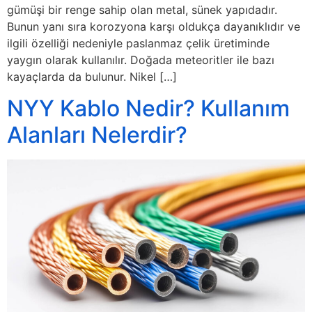
gümüşi bir renge sahip olan metal, sünek yapıdadır.
Bunun yanı sıra korozyona karşı oldukça dayanıklıdır ve
ilgili özelliği nedeniyle paslanmaz çelik üretiminde
yaygın olarak kullanılır. Doğada meteoritler ile bazı
kayaçlarda da bulunur. Nikel […]
NYY Kablo Nedir? Kullanım
Alanları Nelerdir?