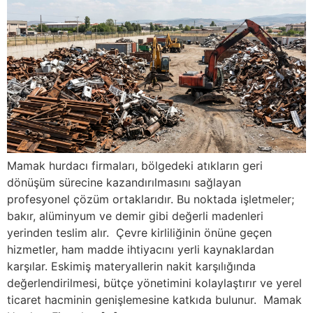
Mamak hurdacı firmaları, bölgedeki atıkların geri
dönüşüm sürecine kazandırılmasını sağlayan
profesyonel çözüm ortaklarıdır. Bu noktada işletmeler;
bakır, alüminyum ve demir gibi değerli madenleri
yerinden teslim alır. Çevre kirliliğinin önüne geçen
hizmetler, ham madde ihtiyacını yerli kaynaklardan
karşılar. Eskimiş materyallerin nakit karşılığında
değerlendirilmesi, bütçe yönetimini kolaylaştırır ve yerel
ticaret hacminin genişlemesine katkıda bulunur. Mamak