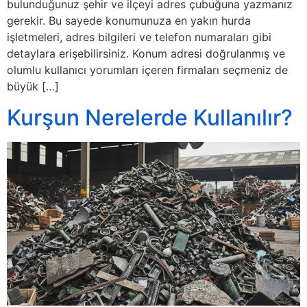
bulunduğunuz şehir ve ilçeyi adres çubuğuna yazmanız
gerekir. Bu sayede konumunuza en yakın hurda
işletmeleri, adres bilgileri ve telefon numaraları gibi
detaylara erişebilirsiniz. Konum adresi doğrulanmış ve
olumlu kullanıcı yorumları içeren firmaları seçmeniz de
büyük […]
Kurşun Nerelerde Kullanılır?