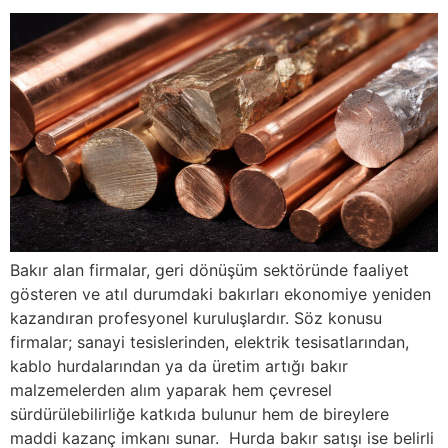
Bakır alan firmalar, geri dönüşüm sektöründe faaliyet
gösteren ve atıl durumdaki bakırları ekonomiye yeniden
kazandıran profesyonel kuruluşlardır. Söz konusu
firmalar; sanayi tesislerinden, elektrik tesisatlarından,
kablo hurdalarından ya da üretim artığı bakır
malzemelerden alım yaparak hem çevresel
sürdürülebilirliğe katkıda bulunur hem de bireylere
maddi kazanç imkanı sunar. Hurda bakır satışı ise belirli