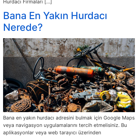
Hurdacı Firmaları […]
Bana En Yakın Hurdacı
Nerede?
Bana en yakın hurdacı adresini bulmak için Google Maps
veya navigasyon uygulamalarını tercih etmelisiniz. Bu
aplikasyonlar veya web tarayıcı üzerinden