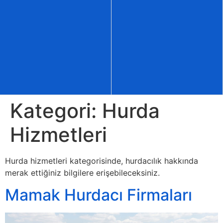
Kategori:
Hurda
Hizmetleri
Hurda hizmetleri kategorisinde, hurdacılık hakkında
merak ettiğiniz bilgilere erişebileceksiniz.
Mamak Hurdacı Firmaları