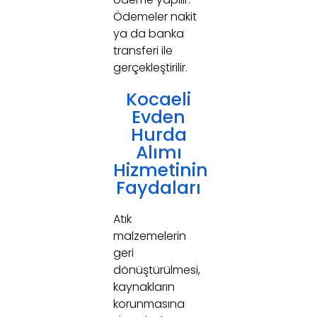
Ödemeler nakit
ya da banka
transferi ile
gerçekleştirilir.
Kocaeli
Evden
Hurda
Alımı
Hizmetinin
Faydaları
Atık
malzemelerin
geri
dönüştürülmesi,
kaynakların
korunmasına